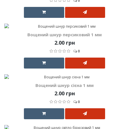
0
Вощений шнур персиковий 1 мм
2.00 грн
0
Вощений шнур сієна 1 мм
2.00 грн
0