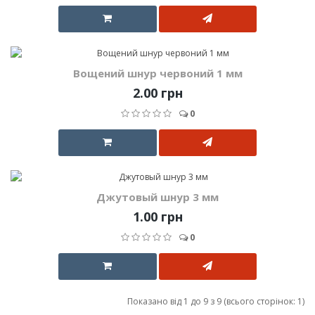
Вощений шнур червоний 1 мм
2.00 грн
0
Джутовый шнур 3 мм
1.00 грн
0
Показано від 1 до 9 з 9 (всього сторінок: 1)