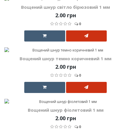
Вощений шнур світло бірюзовий 1 мм
2.00 грн
0
Вощений шнур темно коричневий 1 мм
2.00 грн
0
Вощений шнур фіолетовий 1 мм
2.00 грн
0