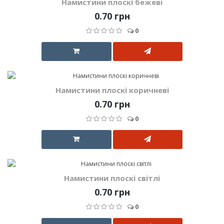
Намистини плоскі бежеві
0.70 грн
0
Намистини плоскі коричневі
0.70 грн
0
Намистини плоскі світлі
0.70 грн
0