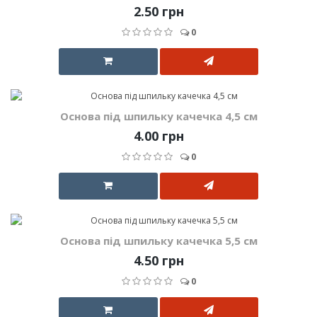
2.50 грн
0
Основа під шпильку качечка 4,5 см
4.00 грн
0
Основа під шпильку качечка 5,5 см
4.50 грн
0