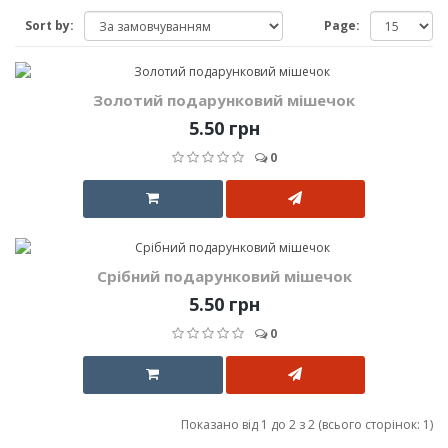
Sort by:
Page:
Золотий подарунковий мішечок
5.50 грн
0
Срібний подарунковий мішечок
5.50 грн
0
Показано від 1 до 2 з 2 (всього сторінок: 1)