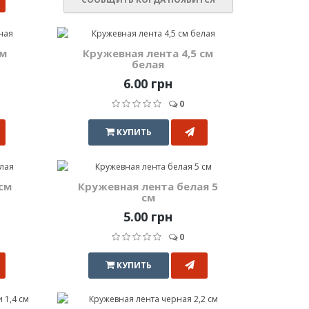
см
Кружевная лента 4,5 см
белая
6.00 грн
0
КУПИТЬ
см
Кружевная лента белая 5
см
5.00 грн
0
КУПИТЬ