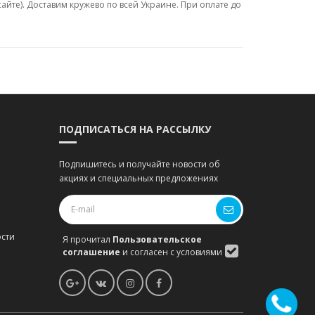
айте). Доставим кружево по всей Украине. При оплате до
ПОДПИСАТЬСЯ НА РАССЫЛКУ
Подпишитесь и получайте новости об
акциях и специальных предложениях
сти
Я прочитал
Пользовательское
соглашение
и согласен с условиями