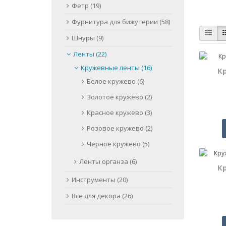
Фетр (19)
Фурнитура для бижутерии (58)
Шнуры (9)
Ленты (22)
Кружевные ленты (16)
К
Белое кружево (6)
Золотое кружево (2)
Красное кружево (3)
Розовое кружево (2)
Черное кружево (5)
Ленты органза (6)
К
Инструменты (20)
Все для декора (26)