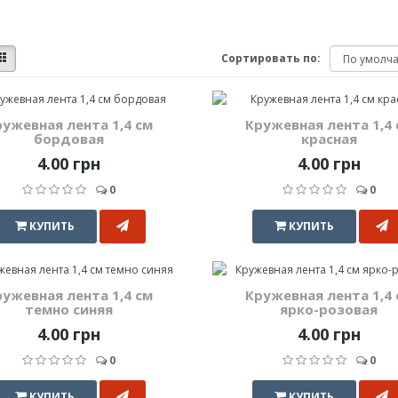
Сортировать по:
ружевная лента 1,4 см
Кружевная лента 1,4 
бордовая
красная
4.00 грн
4.00 грн
0
0
КУПИТЬ
КУПИТЬ
ружевная лента 1,4 см
Кружевная лента 1,4 
темно синяя
ярко-розовая
4.00 грн
4.00 грн
0
0
КУПИТЬ
КУПИТЬ