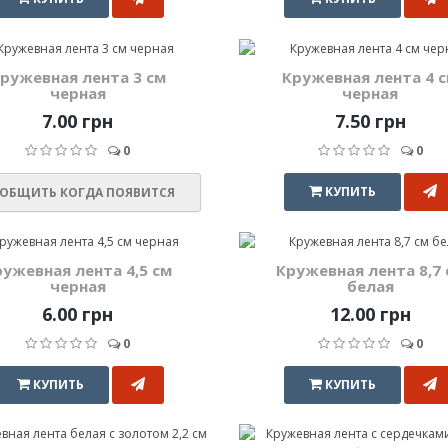
ружевная лента 3 см
Кружевная лента 4 
черная
черная
7.00 грн
7.50 грн
0
0
КУПИТЬ
ОБЩИТЬ КОГДА ПОЯВИТСЯ
ружевная лента 4,5 см
Кружевная лента 8,7 
черная
белая
6.00 грн
12.00 грн
0
0
КУПИТЬ
КУПИТЬ