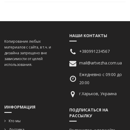
НАШИ КОНТАКТЫ
Копирование любых
материалов с сайта, в т.ч. и
+380991234567
дизайна запрещено вне
зависимости от целей
mail@artvezha.com.ua
использования.
Ежедневно с 09:00 до
20:00
г.Харьков, Украина
ИНФОРМАЦИЯ
ПОДПИСАТЬСЯ НА
РАССЫЛКУ
Кто мы
Доставка