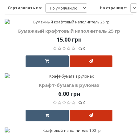
Сортировать по:
На странице:
Бумажный крафтовый наполнитель 25 гр
15.00 грн
0
Крафт-бумага в рулонах
6.00 грн
0