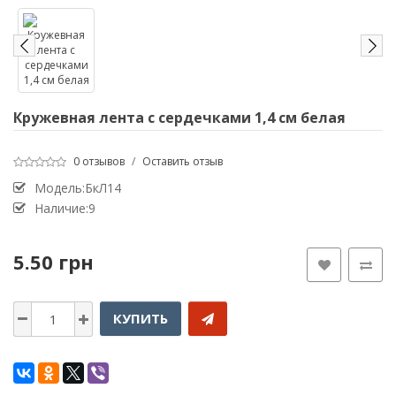
Кружевная лента с сердечками 1,4 см белая
0 отзывов
/
Оставить отзыв
Модель:БкЛ14
Наличие:9
5.50 грн
КУПИТЬ