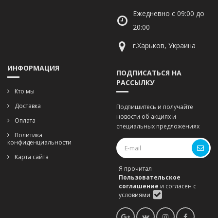
Ежедневно с 09:00 до
20:00
г.Харьков, Украина
ИНФОРМАЦИЯ
ПОДПИСАТЬСЯ НА
РАССЫЛКУ
Кто мы
Доставка
Подпишитесь и получайте
новости об акциях и
Оплата
специальных предложениях
Политика
конфиденциальности
Карта сайта
Я прочитал
Пользовательское
соглашение
и согласен с
условиями