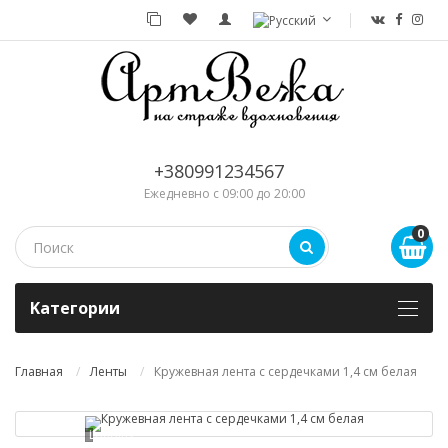
+380991234567
Ежедневно с 09:00 до 20:00
0
Kатегории
Главная
Ленты
Кружевная лента с сердечками 1,4 см белая
Loading...