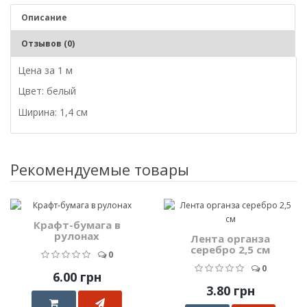
Описание
Отзывов (0)
Цена за 1 м
Цвет: белый
Ширина: 1,4 см
Рекомендуемые товары
Крафт-бумага в
рулонах
Лента органза
серебро 2,5 см
0
0
6.00 грн
3.80 грн