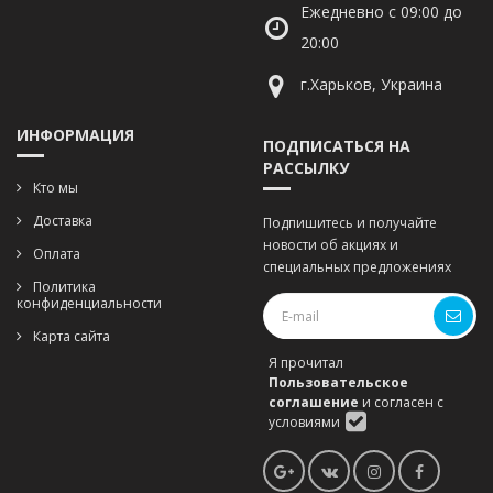
Ежедневно с 09:00 до
20:00
г.Харьков, Украина
ИНФОРМАЦИЯ
ПОДПИСАТЬСЯ НА
РАССЫЛКУ
Кто мы
Доставка
Подпишитесь и получайте
новости об акциях и
Оплата
специальных предложениях
Политика
конфиденциальности
Карта сайта
Я прочитал
Пользовательское
соглашение
и согласен с
условиями