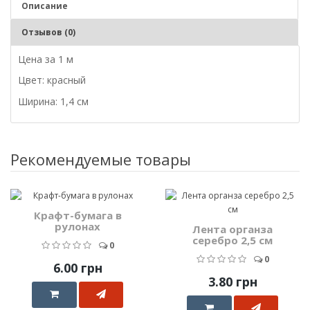
Описание
Отзывов (0)
Цена за 1 м
Цвет: красный
Ширина: 1,4 см
Рекомендуемые товары
Крафт-бумага в
рулонах
Лента органза
серебро 2,5 см
0
0
6.00 грн
3.80 грн