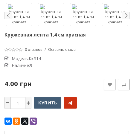
Кружевная лента 1,4 см красная
0 отзывов
/
Оставить отзыв
Модель:КкЛ14
Наличие:9
4.00 грн
КУПИТЬ