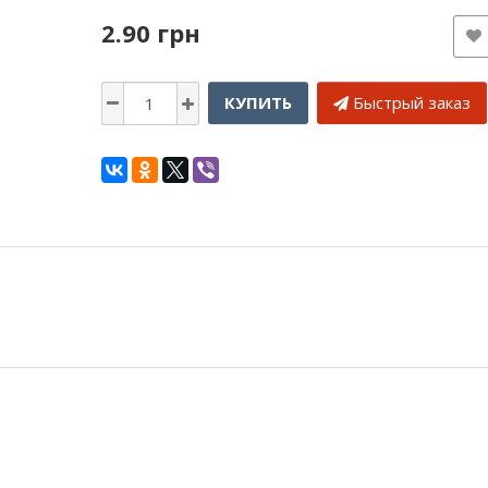
2.90 грн
КУПИТЬ
Быстрый заказ