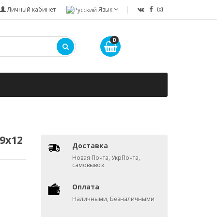
Личный кабинет
Язык
0
9х12
Доставка
Новая Почта, УкрПочта,
самовывоз
Оплата
Наличными, Безналичными