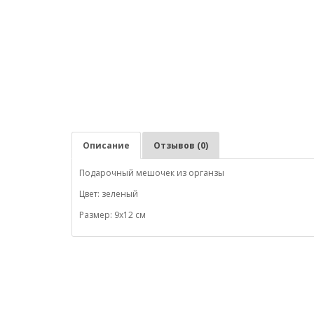
Описание
Отзывов (0)
Подарочный мешочек из органзы
Цвет: зеленый
Размер: 9х12 см