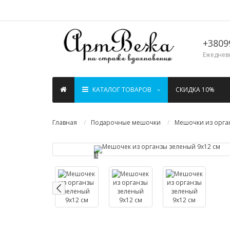
+3809
Ежедневн
КАТАЛОГ ТОВАРОВ
СКИДКА 10%
Главная
Подарочные мешочки
Мешочки из орга
Loading...