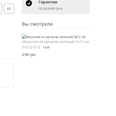
Гарантия
На долгий срок
Вы смотрели
Мешочек из органзы зеленый 9х12 см
0
2.90 грн