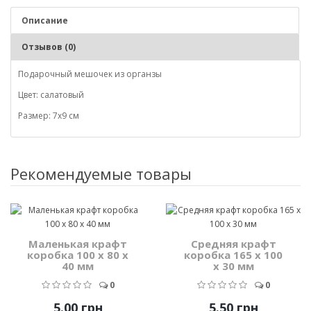
Описание
Отзывов (0)
Подарочный мешочек из органзы
Цвет: салатовый
Размер: 7х9 см
Рекомендуемые товары
Маленькая крафт
Средняя крафт
коробка 100 х 80 х
коробка 165 х 100
40 мм
х 30 мм
0
0
5.00 грн
5.50 грн