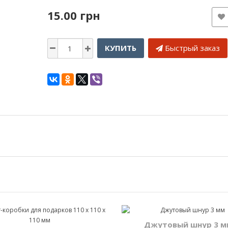
15.00 грн
КУПИТЬ
Быстрый заказ
Джутовый шнур 3 м