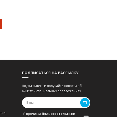
ПОДПИСАТЬСЯ НА РАССЫЛКУ
Подпишитесь и получайте новости об
акциях и специальных предложениях
сти
Я прочитал
Пользовательское