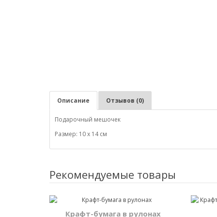
Описание
Отзывов (0)
Подарочный мешочек
Размер: 10 х 14 см
Рекомендуемые товары
Крафт-бумага в рулонах