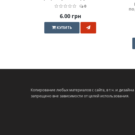
0
по
6.00 грн
КУПИТЬ
Копирование любых материалов с сайта, в т.ч. и дизайна
запрещено вне зависимости от целей использования.