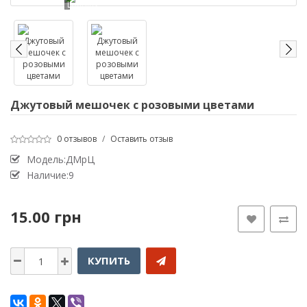
Loading...
Джутовый мешочек с розовыми цветами
0 отзывов
/
Оставить отзыв
Модель:ДМрЦ
Наличие:9
15.00 грн
КУПИТЬ