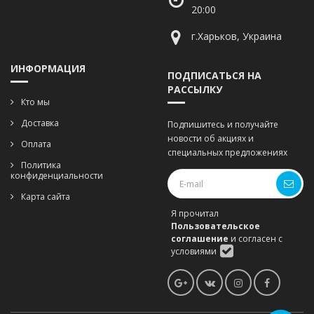
20:00
г.Харьков, Украина
ИНФОРМАЦИЯ
ПОДПИСАТЬСЯ НА
РАССЫЛКУ
Кто мы
Доставка
Подпишитесь и получайте
новости об акциях и
Оплата
специальных предложениях
Политика
конфиденциальности
Карта сайта
Я прочитал
Пользовательское
соглашение
и согласен с
условиями