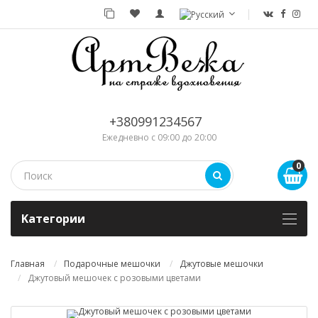
+380991234567
Ежедневно с 09:00 до 20:00
0
Kатегории
Главная
Подарочные мешочки
Джутовые мешочки
Джутовый мешочек с розовыми цветами