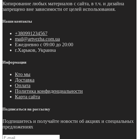
Копирование любых материалов с сайта, в т.ч. и дизайна
запрещено вне зависимости от целей использования.
Наши контакты
+380991234567
mail@artvezha.com.ua
Ежедневно с 09:00 до 20:00
г.Харьков, Украина
Информация
Кто мы
Доставка
Оплата
Политика конфиденциальности
Карта сайта
Подписаться на рассылку
Подпишитесь и получайте новости об акциях и специальных
предложениях