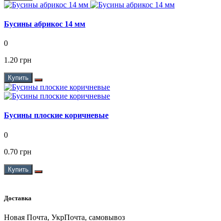
Бусины абрикос 14 мм
0
1.20 грн
Купить
Бусины плоские коричневые
0
0.70 грн
Купить
Доставка
Новая Почта, УкрПочта, самовывоз