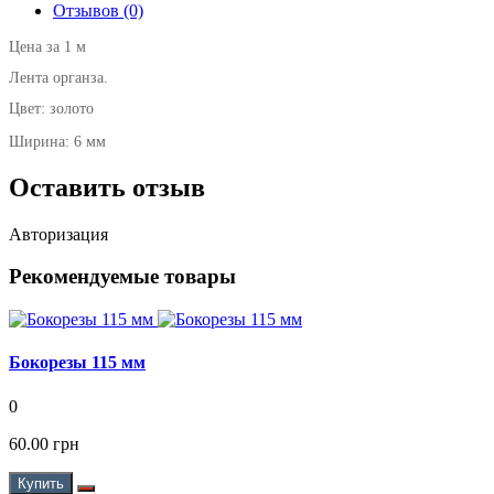
Отзывов (0)
Цена за 1 м
Лента органза.
Цвет: золото
Ширина: 6 мм
Оставить отзыв
Авторизация
Рекомендуемые товары
Бокорезы 115 мм
0
60.00 грн
Купить