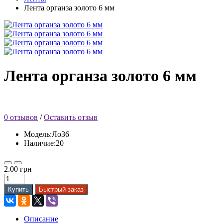
Лента органза золото 6 мм
Лента органза золото 6 мм
0 отзывов
/
Оставить отзыв
Модель:ЛоЗ6
Наличие:20
2.00 грн
Купить
Быстрый заказ
Описание