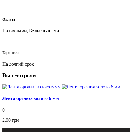
Оплата
Наличными, Безналичными
Гарантия
На долгий срок
Вы смотрели
Лента органза золото 6 мм
0
2.00 грн