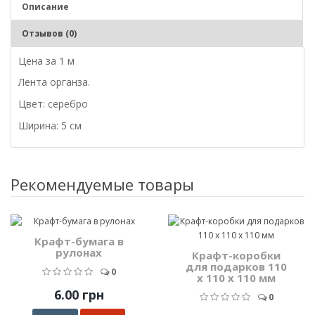
Описание
Отзывов (0)
Цена за 1 м
Лента органза.
Цвет: серебро
Ширина: 5 см
Рекомендуемые товары
Крафт-бумага в
рулонах
Крафт-коробки
для подарков 110
0
x 110 x 110 мм
6.00 грн
0