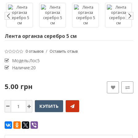
Лента органза серебро 5 см
0 отзывов
/
Оставить отзыв
Модель:Лос5
Наличие:20
5.00 грн
КУПИТЬ