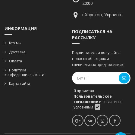
20:00
г.Харьков, Украина
ИНФОРМАЦИЯ
ПОДПИСАТЬСЯ НА
РАССЫЛКУ
Кто мы
Доставка
Подпишитесь и получайте
новости об акциях и
Оплата
специальных предложениях
Политика
конфиденциальности
Карта сайта
Я прочитал
Пользовательское
соглашение
и согласен с
условиями