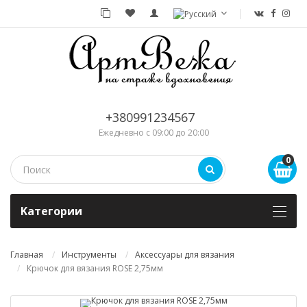
+380991234567
Ежедневно с 09:00 до 20:00
0
Kатегории
Главная
Инструменты
Аксессуары для вязания
Крючок для вязания ROSE 2,75мм