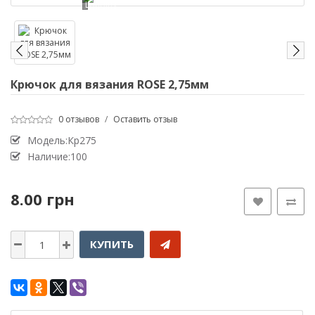
Loading...
Крючок для вязания ROSE 2,75мм
0 отзывов
/
Оставить отзыв
Модель:Кр275
Наличие:100
8.00 грн
КУПИТЬ