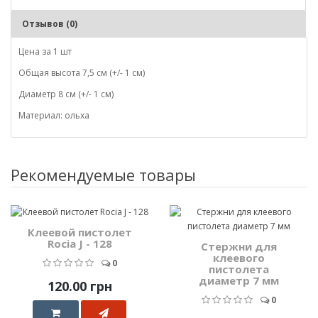
Отзывов (0)
Цена за 1 шт
Общая высота 7,5 см (+/- 1 см)
Диаметр 8 см (+/- 1 см)
Материал: ольха
Рекомендуемые товары
Клеевой пистолет
Rocia J - 128
Стержни для
клеевого
0
пистолета
диаметр 7 мм
120.00 грн
0