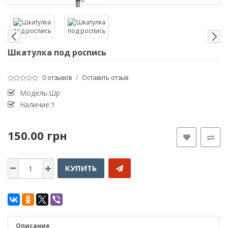
Loading...
Шкатулка под роспись
0 отзывов
/
Оставить отзыв
Модель:Шр
Наличие:1
150.00 грн
КУПИТЬ
Описание