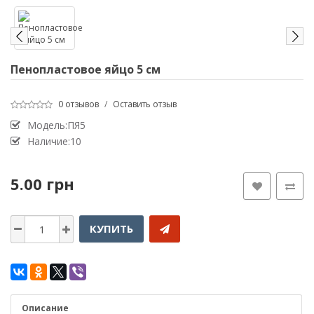
Пенопластовое яйцо 5 см
0 отзывов
/
Оставить отзыв
Модель:ПЯ5
Наличие:10
5.00 грн
КУПИТЬ
Описание