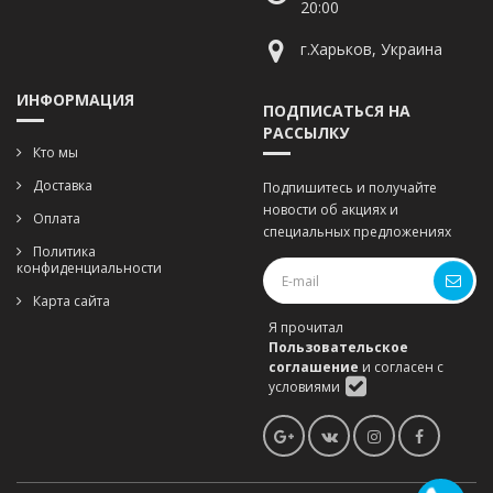
20:00
г.Харьков, Украина
ИНФОРМАЦИЯ
ПОДПИСАТЬСЯ НА
РАССЫЛКУ
Кто мы
Доставка
Подпишитесь и получайте
новости об акциях и
Оплата
специальных предложениях
Политика
конфиденциальности
Карта сайта
Я прочитал
Пользовательское
соглашение
и согласен с
условиями