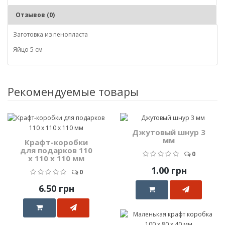
Отзывов (0)
Заготовка из пенопласта
Яйцо 5 см
Рекомендуемые товары
Джутовый шнур 3
мм
Крафт-коробки
для подарков 110
0
x 110 x 110 мм
1.00 грн
0
6.50 грн